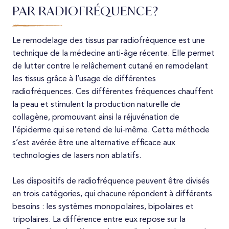
PAR RADIOFRÉQUENCE?
Le remodelage des tissus par radiofréquence est une
technique de la médecine anti-âge récente. Elle permet
de lutter contre le relâchement cutané en remodelant
les tissus grâce à l’usage de différentes
radiofréquences. Ces différentes fréquences chauffent
la peau et stimulent la production naturelle de
collagène, promouvant ainsi la réjuvénation de
l’épiderme qui se retend de lui-même. Cette méthode
s’est avérée être une alternative efficace aux
technologies de lasers non ablatifs.
Les dispositifs de radiofréquence peuvent être divisés
en trois catégories, qui chacune répondent à différents
besoins : les systèmes monopolaires, bipolaires et
tripolaires. La différence entre eux repose sur la