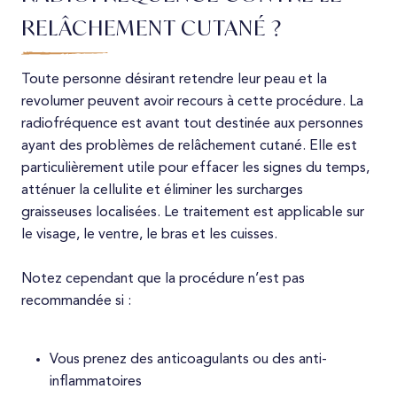
RELÂCHEMENT CUTANÉ ?
Toute personne désirant retendre leur peau et la
revolumer peuvent avoir recours à cette procédure. La
radiofréquence est avant tout destinée aux personnes
ayant des problèmes de relâchement cutané. Elle est
particulièrement utile pour effacer les signes du temps,
atténuer la cellulite et éliminer les surcharges
graisseuses localisées. Le traitement est applicable sur
le visage, le ventre, le bras et les cuisses.
Notez cependant que la procédure n’est pas
recommandée si :
Vous prenez des anticoagulants ou des anti-
inflammatoires