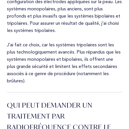
configuration des électrodes appliquées sur la peau. Les
systèmes monopolaires, plus anciens, sont plus
profonds et plus invasifs que les systèmes bipolaires et
tripolaires. Pour assurer un résultat de qualité, j’ai choisi
les systèmes tripolaires.
J’ai fait ce choix, car les systèmes tripolaires sont les
plus technologiquement avancés. Plus répandus que les
systèmes monopolaires et bipolaires, ils offrent une
plus grande sécurité et limitent les effets secondaires
associés à ce genre de procédure (notamment les
brûlures).
QUI PEUT DEMANDER UN
TRAITEMENT PAR
RADIOFRÉQUENCE CONTRE LE