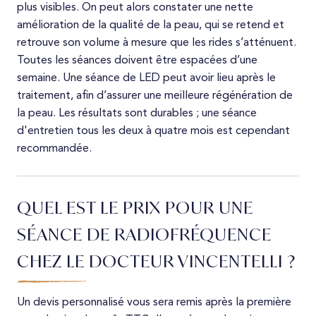
plus visibles. On peut alors constater une nette
amélioration de la qualité de la peau, qui se retend et
retrouve son volume à mesure que les rides s’atténuent.
Toutes les séances doivent être espacées d’une
semaine. Une séance de LED peut avoir lieu après le
traitement, afin d’assurer une meilleure régénération de
la peau. Les résultats sont durables ; une séance
d'entretien tous les deux à quatre mois est cependant
recommandée.
QUEL EST LE PRIX POUR UNE
SÉANCE DE RADIOFRÉQUENCE
CHEZ LE DOCTEUR VINCENTELLI ?
Un devis personnalisé vous sera remis après la première