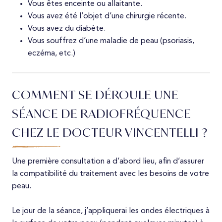
Vous êtes enceinte ou allaitante.
Vous avez été l’objet d’une chirurgie récente.
Vous avez du diabète.
Vous souffrez d’une maladie de peau (psoriasis,
eczéma, etc.)
COMMENT SE DÉROULE UNE
SÉANCE DE RADIOFRÉQUENCE
CHEZ LE DOCTEUR VINCENTELLI ?
Une première consultation a d’abord lieu, afin d’assurer
la compatibilité du traitement avec les besoins de votre
peau.
Le jour de la séance, j’appliquerai les ondes électriques à