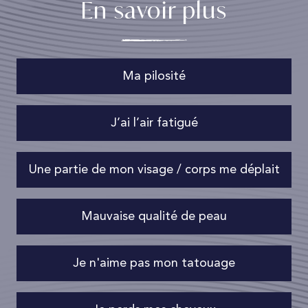
En savoir plus
Ma pilosité
J’ai l’air fatigué
Une partie de mon visage / corps me déplait
Mauvaise qualité de peau
Je n'aime pas mon tatouage