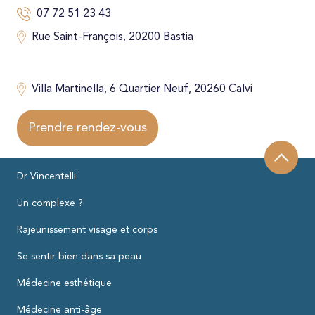
07 72 51 23 43
Rue Saint-François, 20200 Bastia
Villa Martinella, 6 Quartier Neuf, 20260 Calvi
Prendre rendez-vous
Dr Vincentelli
Un complexe ?
Rajeunissement visage et corps
Se sentir bien dans sa peau
Médecine esthétique
Médecine anti-âge