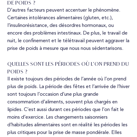
DE POIDS ?
D’autres facteurs peuvent accentuer le phénomène.
Certaines intolérances alimentaires (gluten, etc.),
l’insulinorésistance, des désordres hormonaux, ou
encore des problèmes intestinaux. De plus, le travail de
nuit, le confinement et le télétravail peuvent aggraver la
prise de poids à mesure que nous nous sédentarisons.
QUELLES SONT LES PÉRIODES OÙ L’ON PREND DU
POIDS ?
Il existe toujours des périodes de l’année où l’on prend
plus de poids. La période des fêtes et l’arrivée de l’hiver
sont toujours l’occasion d’une plus grande
consommation d’aliments, souvent plus chargés en
lipides. C’est aussi durant ces périodes que l’on fait le
moins d’exercice. Les changements saisonniers
d’habitudes alimentaires sont en réalité les périodes les
plus critiques pour la prise de masse pondérale. Elles