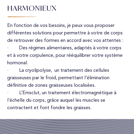
HARMONIEUX
En fonction de vos besoins, je peux vous proposer
différentes solutions pour permettre à votre de corps
de retrouver des formes en accord avec vos attentes :
· Des régimes alimentaires, adaptés à votre corps
et à votre corpulence, pour rééquilibrer votre système
hormonal.
· La cryolipolyse, un traitement des cellules
graisseuses par le froid, permettant l’élimination
définitive de zones graisseuses localisées.
· L’Emsclut, un traitement électromagnétique à
l’échelle du corps, grâce auquel les muscles se
contractent et font fondre les graisses.