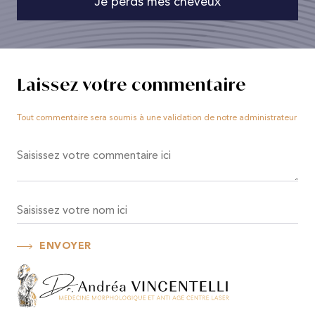
Je perds mes cheveux
Laissez votre commentaire
Tout commentaire sera soumis à une validation de notre administrateur
ENVOYER