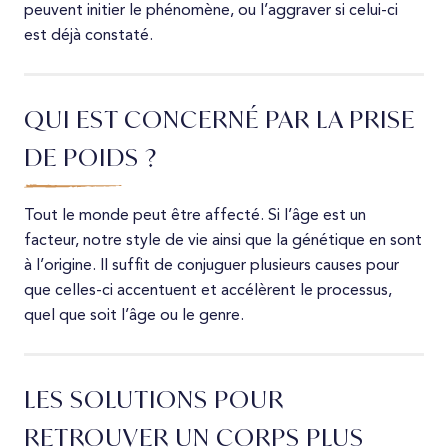
peuvent initier le phénomène, ou l’aggraver si celui-ci
est déjà constaté.
QUI EST CONCERNÉ PAR LA PRISE
DE POIDS ?
Tout le monde peut être affecté. Si l’âge est un
facteur, notre style de vie ainsi que la génétique en sont
à l’origine. Il suffit de conjuguer plusieurs causes pour
que celles-ci accentuent et accélèrent le processus,
quel que soit l’âge ou le genre.
LES SOLUTIONS POUR
RETROUVER UN CORPS PLUS