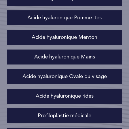
Acide hyaluronique Pommettes
Acide hyaluronique Menton
Acide hyaluronique Mains
Acide hyaluronique Ovale du visage
Acide hyaluronique rides
Profiloplastie médicale