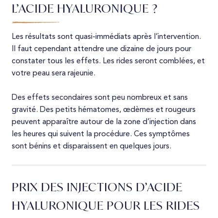
L’ACIDE HYALURONIQUE ?
Les résultats sont quasi-immédiats après l’intervention.
Il faut cependant attendre une dizaine de jours pour
constater tous les effets. Les rides seront comblées, et
votre peau sera rajeunie.
Des effets secondaires sont peu nombreux et sans
gravité. Des petits hématomes, œdèmes et rougeurs
peuvent apparaître autour de la zone d’injection dans
les heures qui suivent la procédure. Ces symptômes
sont bénins et disparaissent en quelques jours.
PRIX DES INJECTIONS D’ACIDE
HYALURONIQUE POUR LES RIDES