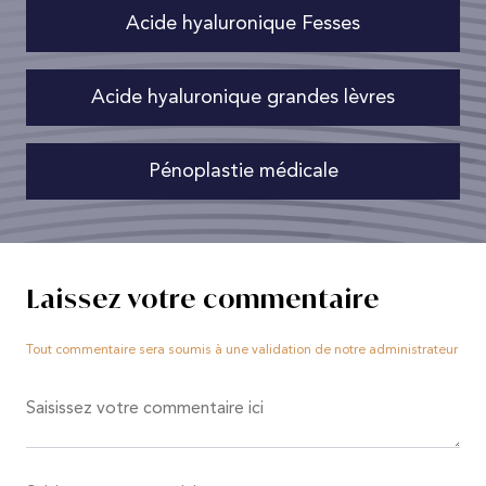
Acide hyaluronique Fesses
Acide hyaluronique grandes lèvres
Pénoplastie médicale
Laissez votre commentaire
Tout commentaire sera soumis à une validation de notre administrateur