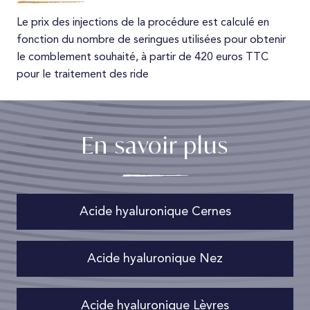
Le prix des injections de la procédure est calculé en
fonction du nombre de seringues utilisées pour obtenir
le comblement souhaité, à partir de 420 euros TTC
pour le traitement des ride
En savoir plus
Acide hyaluronique Cernes
Acide hyaluronique Nez
Acide hyaluronique Lèvres