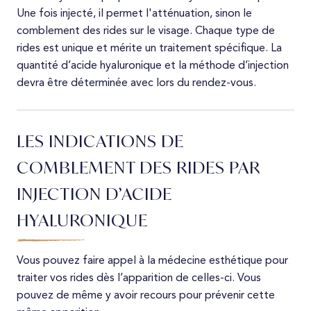
Une fois injecté, il permet l'atténuation, sinon le
comblement des rides sur le visage. Chaque type de
rides est unique et mérite un traitement spécifique. La
quantité d’acide hyaluronique et la méthode d’injection
devra être déterminée avec lors du rendez-vous.
LES INDICATIONS DE
COMBLEMENT DES RIDES PAR
INJECTION D’ACIDE
HYALURONIQUE
Vous pouvez faire appel à la médecine esthétique pour
traiter vos rides dès l’apparition de celles-ci. Vous
pouvez de même y avoir recours pour prévenir cette