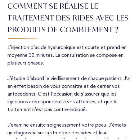
COMMENT SE RÉALISE LE
TRAITEMENT DES RIDES AVEC LES
PRODUITS DE COMBLEMENT ?
L’injection d’acide hyaluronique est courte et prend en
moyenne 30 minutes. La consultation se compose en
plusieurs phases.
J’étudie d’abord le vieillissement de chaque patient. J’ai
en effet besoin de vous connaître et de cerner vos
antécédents. C’est l’occasion de s’assurer que les
injections correspondent à vos attentes, et que le
traitement n’est pas contre-indiqué.
J’examine ensuite soigneusement votre peau. J’émets
un diagnostic sur la structure des rides et leur