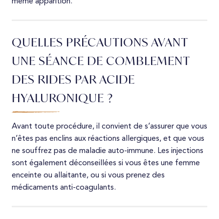
même apparition.
QUELLES PRÉCAUTIONS AVANT
UNE SÉANCE DE COMBLEMENT
DES RIDES PAR ACIDE
HYALURONIQUE ?
Avant toute procédure, il convient de s’assurer que vous
n’êtes pas enclins aux réactions allergiques, et que vous
ne souffrez pas de maladie auto-immune. Les injections
sont également déconseillées si vous êtes une femme
enceinte ou allaitante, ou si vous prenez des
médicaments anti-coagulants.