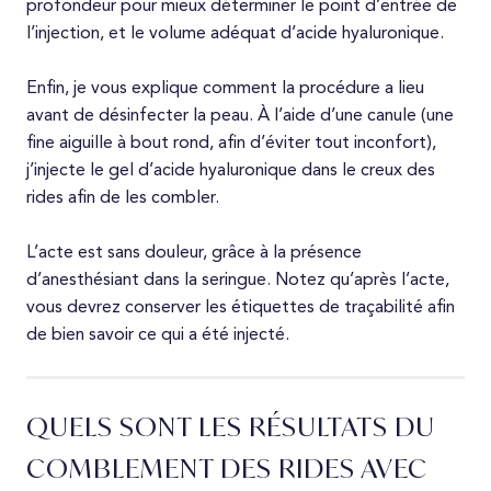
profondeur pour mieux déterminer le point d’entrée de
l’injection, et le volume adéquat d’acide hyaluronique.
Enfin, je vous explique comment la procédure a lieu
avant de désinfecter la peau. À l’aide d’une canule (une
fine aiguille à bout rond, afin d’éviter tout inconfort),
j’injecte le gel d’acide hyaluronique dans le creux des
rides afin de les combler.
L’acte est sans douleur, grâce à la présence
d’anesthésiant dans la seringue. Notez qu’après l’acte,
vous devrez conserver les étiquettes de traçabilité afin
de bien savoir ce qui a été injecté.
QUELS SONT LES RÉSULTATS DU
COMBLEMENT DES RIDES AVEC