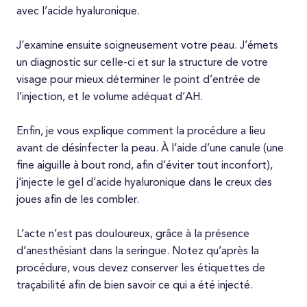
avec l’acide hyaluronique.
J’examine ensuite soigneusement votre peau. J’émets
un diagnostic sur celle-ci et sur la structure de votre
visage pour mieux déterminer le point d’entrée de
l’injection, et le volume adéquat d’AH.
Enfin, je vous explique comment la procédure a lieu
avant de désinfecter la peau. À l’aide d’une canule (une
fine aiguille à bout rond, afin d’éviter tout inconfort),
j’injecte le gel d’acide hyaluronique dans le creux des
joues afin de les combler.
L’acte n’est pas douloureux, grâce à la présence
d’anesthésiant dans la seringue. Notez qu’après la
procédure, vous devez conserver les étiquettes de
traçabilité afin de bien savoir ce qui a été injecté.