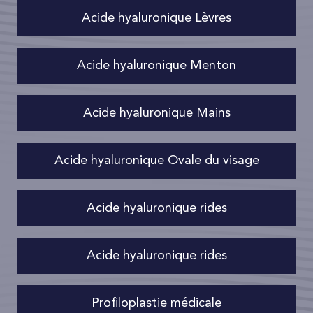
Acide hyaluronique Lèvres
Acide hyaluronique Menton
Acide hyaluronique Mains
Acide hyaluronique Ovale du visage
Acide hyaluronique rides
Acide hyaluronique rides
Profiloplastie médicale