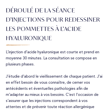
DÉROULÉ DE LA SÉANCE
D’INJECTIONS POUR REDESSINER
LES POMMETTES À L’ACIDE
HYALURONIQUE
L’injection d’acide hyaluronique est courte et prend en
moyenne 30 minutes. La consultation se compose en
plusieurs phases.
J’étudie d’abord le vieillissement de chaque patient. J’ai
en effet besoin de vous connaître, de cerner vos
antécédents et éventuelles pathologies afin de
m’adapter au mieux à vos besoins. C’est l’occasion de
s’assurer que les injections correspondent à vos
attentes et de prévenir toute réaction allergénique