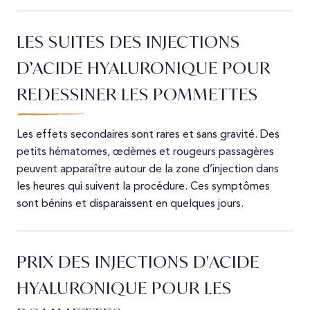
LES SUITES DES INJECTIONS
D’ACIDE HYALURONIQUE POUR
REDESSINER LES POMMETTES
Les effets secondaires sont rares et sans gravité. Des
petits hématomes, œdèmes et rougeurs passagères
peuvent apparaître autour de la zone d’injection dans
les heures qui suivent la procédure. Ces symptômes
sont bénins et disparaissent en quelques jours.
PRIX DES INJECTIONS D'ACIDE
HYALURONIQUE POUR LES