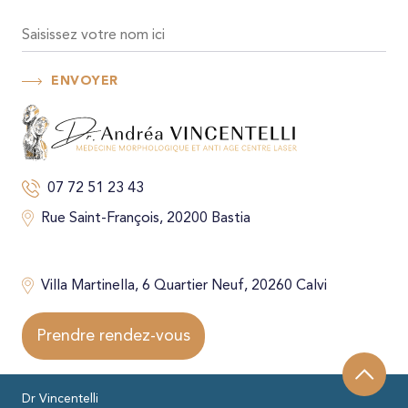
ENVOYER
07 72 51 23 43
Rue Saint-François, 20200 Bastia
Villa Martinella, 6 Quartier Neuf, 20260 Calvi
Prendre rendez-vous
Dr Vincentelli