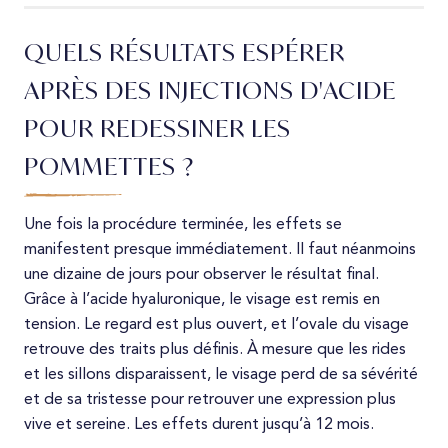
QUELS RÉSULTATS ESPÉRER
APRÈS DES INJECTIONS D'ACIDE
POUR REDESSINER LES
POMMETTES ?
Une fois la procédure terminée, les effets se
manifestent presque immédiatement. Il faut néanmoins
une dizaine de jours pour observer le résultat final.
Grâce à l’acide hyaluronique, le visage est remis en
tension. Le regard est plus ouvert, et l’ovale du visage
retrouve des traits plus définis. À mesure que les rides
et les sillons disparaissent, le visage perd de sa sévérité
et de sa tristesse pour retrouver une expression plus
vive et sereine. Les effets durent jusqu’à 12 mois.