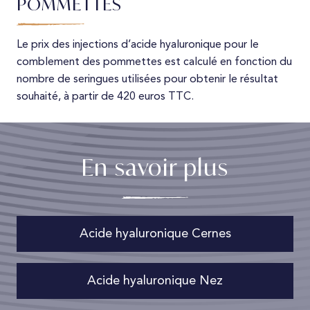
POMMETTES
Le prix des injections d’acide hyaluronique pour le
comblement des pommettes est calculé en fonction du
nombre de seringues utilisées pour obtenir le résultat
souhaité, à partir de 420 euros TTC.
En savoir plus
Acide hyaluronique Cernes
Acide hyaluronique Nez