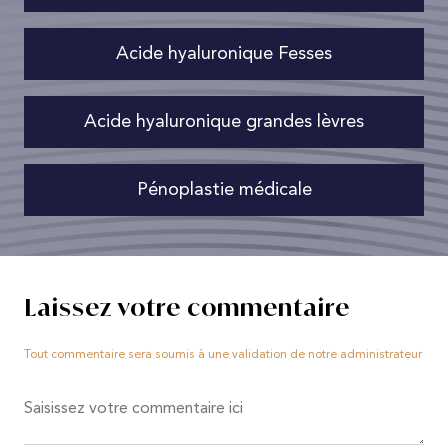
Acide hyaluronique Fesses
Acide hyaluronique grandes lèvres
Pénoplastie médicale
Laissez votre commentaire
Tout commentaire sera soumis à une validation de notre administrateur