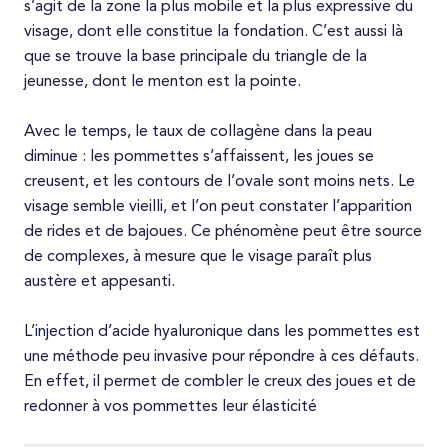
Tarifs
s’agit de la zone la plus mobile et la plus expressive du
visage, dont elle constitue la fondation. C’est aussi là
que se trouve la base principale du triangle de la
jeunesse, dont le menton est la pointe.
Avec le temps, le taux de collagène dans la peau
diminue : les pommettes s’affaissent, les joues se
creusent, et les contours de l’ovale sont moins nets. Le
visage semble vieilli, et l’on peut constater l’apparition
de rides et de bajoues. Ce phénomène peut être source
de complexes, à mesure que le visage paraît plus
austère et appesanti.
L’injection d’acide hyaluronique dans les pommettes est
une méthode peu invasive pour répondre à ces défauts.
En effet, il permet de combler le creux des joues et de
redonner à vos pommettes leur élasticité